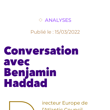
ANALYSES
Publié le : 15/03/2022
Conversation
avec
Benjamin
Haddad
irecteur Europe de
l’Atlantic Council,