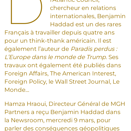
D
chercheur en relations
internationales, Benjamin
Haddad est un des rares
Français à travailler depuis quatre ans
pour un think-thank américain. Il est
également l’auteur de
Paradis perdus :
L’Europe dans le monde de Trump
. Ses
travaux ont également été publiés dans
Foreign Affairs, The American Interest,
Foreign Policy, le Wall Street Journal, Le
Monde…
Hamza Hraoui, Directeur Général de MGH
Partners a reçu Benjamin Haddad dans
la Newsroom, mercredi 9 mars, pour
parler des conséquences géopolitiques