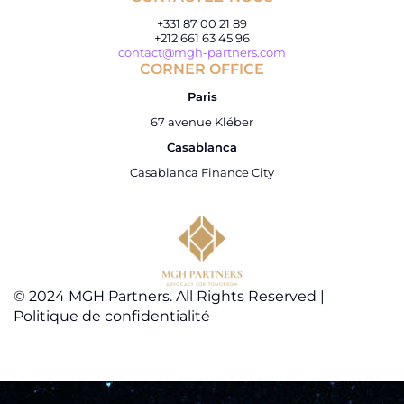
+331 87 00 21 89
+212 661 63 45 96
contact@mgh-partners.com
CORNER OFFICE
Paris
67 avenue Kléber
Casablanca
Casablanca Finance City
© 2024 MGH Partners. All Rights Reserved |
Politique de confidentialité