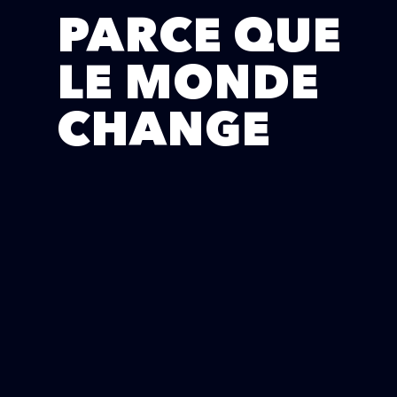
PARCE QUE
LE MONDE
CHANGE