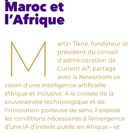
Maroc et
l’Afrique
M
artin Tisné, fondateur et
président du conseil
d’administration de
Current AI*, partage
avec la Newsroom sa
vision d’une intelligence artificielle
éthique et inclusive. À la croisée de la
souveraineté technologique et de
l’innovation porteuse de sens, il expose
les conditions nécessaires à l’émergence
d’une IA d’intérêt public en Afrique – et