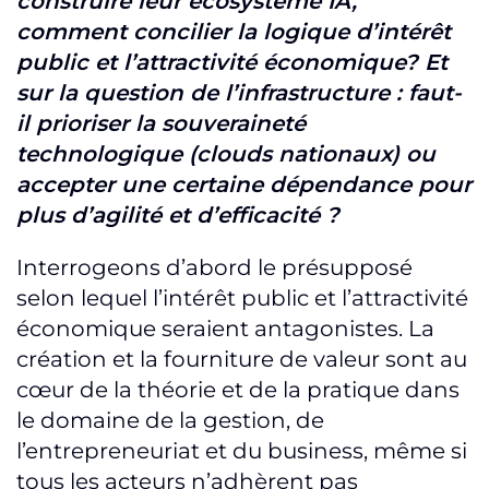
construire leur écosystème IA,
comment concilier la logique d’intérêt
public et l’attractivité économique? Et
sur la question de l’infrastructure : faut-
il prioriser la souveraineté
technologique (clouds nationaux) ou
accepter une certaine dépendance pour
plus d’agilité et d’efficacité ?
Interrogeons d’abord le présupposé
selon lequel l’intérêt public et l’attractivité
économique seraient antagonistes. La
création et la fourniture de valeur sont au
cœur de la théorie et de la pratique dans
le domaine de la gestion, de
l’entrepreneuriat et du business, même si
tous les acteurs n’adhèrent pas