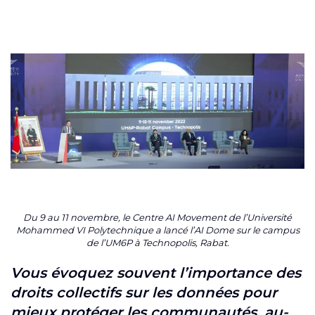
Du 9 au 11 novembre, le Centre AI Movement de l’Université
Mohammed VI Polytechnique a lancé l’AI Dome sur le campus
de l’UM6P à Technopolis, Rabat.
Vous évoquez souvent l’importance des
droits collectifs sur les données pour
mieux protéger les communautés, au-