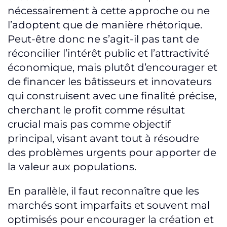
nécessairement à cette approche ou ne
l’adoptent que de manière rhétorique.
Peut-être donc ne s’agit-il pas tant de
réconcilier l’intérêt public et l’attractivité
économique, mais plutôt d’encourager et
de financer les bâtisseurs et innovateurs
qui construisent avec une finalité précise,
cherchant le profit comme résultat
crucial mais pas comme objectif
principal, visant avant tout à résoudre
des problèmes urgents pour apporter de
la valeur aux populations.
En parallèle, il faut reconnaître que les
marchés sont imparfaits et souvent mal
optimisés pour encourager la création et