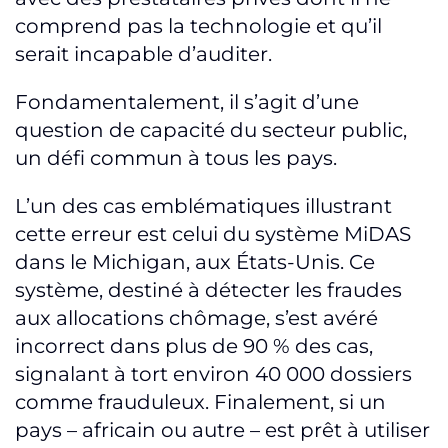
comprend pas la technologie et qu’il
serait incapable d’auditer.
Fondamentalement, il s’agit d’une
question de capacité du secteur public,
un défi commun à tous les pays.
L’un des cas emblématiques illustrant
cette erreur est celui du système MiDAS
dans le Michigan, aux États-Unis. Ce
système, destiné à détecter les fraudes
aux allocations chômage, s’est avéré
incorrect dans plus de 90 % des cas,
signalant à tort environ 40 000 dossiers
comme frauduleux. Finalement, si un
pays – africain ou autre – est prêt à utiliser