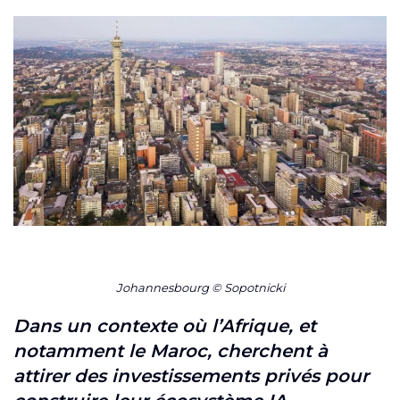
Johannesbourg © Sopotnicki
Dans un contexte où l’Afrique, et
notamment le Maroc, cherchent à
attirer des investissements privés pour