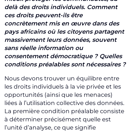
delà des droits individuels. Comment
ces droits peuvent-ils être
concrètement mis en œuvre dans des
pays africains où les citoyens partagent
massivement leurs données, souvent
sans réelle information ou
consentement démocratique ? Quelles
conditions préalables sont nécessaires ?
Nous devons trouver un équilibre entre
les droits individuels à la vie privée et les
opportunités (ainsi que les menaces)
liées à l’utilisation collective des données.
La première condition préalable consiste
à déterminer précisément quelle est
l’unité d’analyse, ce que signifie