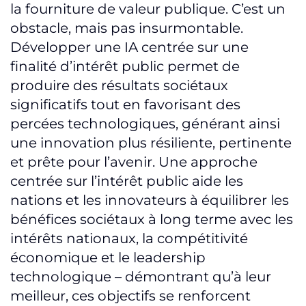
la fourniture de valeur publique. C’est un
obstacle, mais pas insurmontable.
Développer une IA centrée sur une
finalité d’intérêt public permet de
produire des résultats sociétaux
significatifs tout en favorisant des
percées technologiques, générant ainsi
une innovation plus résiliente, pertinente
et prête pour l’avenir. Une approche
centrée sur l’intérêt public aide les
nations et les innovateurs à équilibrer les
bénéfices sociétaux à long terme avec les
intérêts nationaux, la compétitivité
économique et le leadership
technologique – démontrant qu’à leur
meilleur, ces objectifs se renforcent