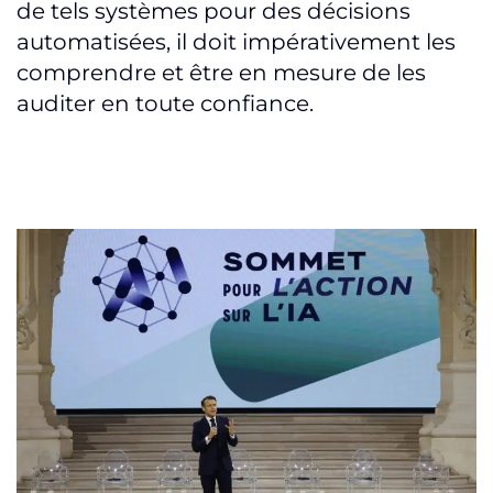
de tels systèmes pour des décisions
automatisées, il doit impérativement les
comprendre et être en mesure de les
auditer en toute confiance.