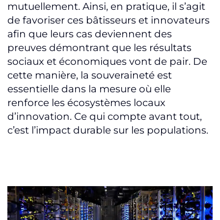
mutuellement. Ainsi, en pratique, il s’agit
de favoriser ces bâtisseurs et innovateurs
afin que leurs cas deviennent des
preuves démontrant que les résultats
sociaux et économiques vont de pair. De
cette manière, la souveraineté est
essentielle dans la mesure où elle
renforce les écosystèmes locaux
d’innovation. Ce qui compte avant tout,
c’est l’impact durable sur les populations.