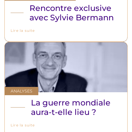
Rencontre exclusive
avec Sylvie Bermann
Lire la suite
ANALYSES
La guerre mondiale
aura-t-elle lieu ?
Lire la suite