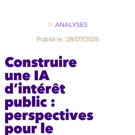
ANALYSES
Publié le : 28/07/2025
Construire
une IA
d’intérêt
public :
perspectives
pour le