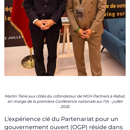
Martin Tisné aux côtés du cofondateur de MGH Partners à Rabat,
en marge de la première Conférence nationale sur l’IA – juillet
2025.
L’expérience clé du Partenariat pour un
gouvernement ouvert (OGP) réside dans