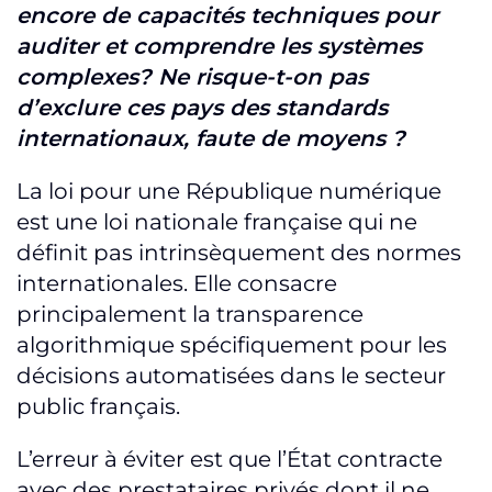
encore de capacités techniques pour
auditer et comprendre les systèmes
complexes? Ne risque-t-on pas
d’exclure ces pays des standards
internationaux, faute de moyens ?
La loi pour une République numérique
est une loi nationale française qui ne
définit pas intrinsèquement des normes
internationales. Elle consacre
principalement la transparence
algorithmique spécifiquement pour les
décisions automatisées dans le secteur
public français.
L’erreur à éviter est que l’État contracte
avec des prestataires privés dont il ne