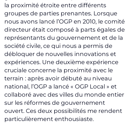
la proximité étroite entre différents
groupes de parties prenantes. Lorsque
nous avons lancé l’OGP en 2010, le comité
directeur était composé à parts égales de
représentants du gouvernement et de la
société civile, ce qui nous a permis de
débloquer de nouvelles innovations et
expériences. Une deuxième expérience
cruciale concerne la proximité avec le
terrain : après avoir débuté au niveau
national, l’OGP a lancé « OGP Local » et
collaboré avec des villes du monde entier
sur les réformes de gouvernement
ouvert. Ces deux possibilités me rendent
particulièrement enthousiaste.