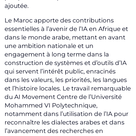
ajoutée.
Le Maroc apporte des contributions
essentielles à l’avenir de l’IA en Afrique et
dans le monde arabe, mettant en avant
une ambition nationale et un
engagement à long terme dans la
construction de systèmes et d’outils d’IA
qui servent l’intérêt public, enracinés
dans les valeurs, les priorités, les langues
et l’histoire locales. Le travail remarquable
du AI Movement Centre de l’Université
Mohammed VI Polytechnique,
notamment dans l’utilisation de l’IA pour
reconnaître les dialectes arabes et dans
l’avancement des recherches en