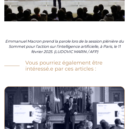
Emmanuel Macron prend la parole lors de la session plénière du
Sommet pour l’action sur l’intelligence artificielle, à Paris, le 11
février 2025. (LUDOVIC MARIN / AFP)
Vous pourriez également être
intéressé.e par ces articles :