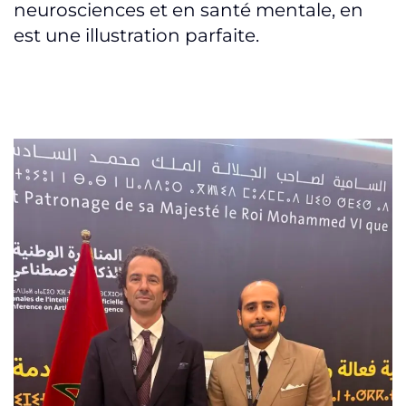
neurosciences et en santé mentale, en
est une illustration parfaite.