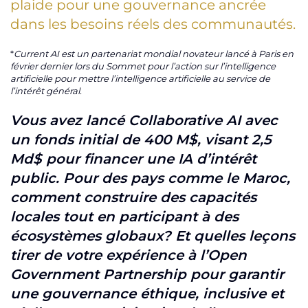
plaide pour une gouvernance ancrée
dans les besoins réels des communautés.
*
Current AI est un partenariat mondial novateur lancé à Paris en
février dernier lors du Sommet pour l’action sur l’intelligence
artificielle pour mettre l’intelligence artificielle au service de
l’intérêt général.
Vous avez lancé Collaborative AI avec
un fonds initial de 400 M$, visant 2,5
Md$ pour financer une IA d’intérêt
public. Pour des pays comme le Maroc,
comment construire des capacités
locales tout en participant à des
écosystèmes globaux? Et quelles leçons
tirer de votre expérience à l’Open
Government Partnership pour garantir
une gouvernance éthique, inclusive et