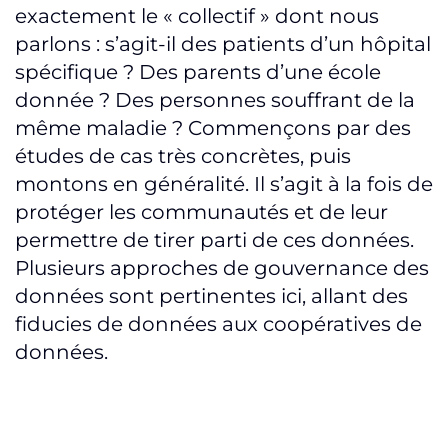
exactement le « collectif » dont nous
parlons : s’agit-il des patients d’un hôpital
spécifique ? Des parents d’une école
donnée ? Des personnes souffrant de la
même maladie ? Commençons par des
études de cas très concrètes, puis
montons en généralité. Il s’agit à la fois de
protéger les communautés et de leur
permettre de tirer parti de ces données.
Plusieurs approches de gouvernance des
données sont pertinentes ici, allant des
fiducies de données aux coopératives de
données.