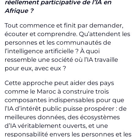
réellement participative de l’IA en
Afrique ?
Tout commence et finit par demander,
écouter et comprendre. Qu’attendent les
personnes et les communautés de
l’intelligence artificielle ? À quoi
ressemble une société où l’IA travaille
pour eux, avec eux ?
Cette approche peut aider des pays
comme le Maroc à construire trois
composantes indispensables pour que
l’IA d’intérêt public puisse prospérer : de
meilleures données, des écosystèmes
d’IA véritablement ouverts, et une
responsabilité envers les personnes et les