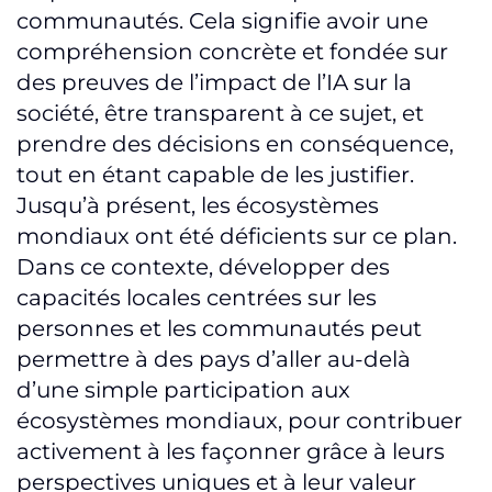
communautés. Cela signifie avoir une
compréhension concrète et fondée sur
des preuves de l’impact de l’IA sur la
société, être transparent à ce sujet, et
prendre des décisions en conséquence,
tout en étant capable de les justifier.
Jusqu’à présent, les écosystèmes
mondiaux ont été déficients sur ce plan.
Dans ce contexte, développer des
capacités locales centrées sur les
personnes et les communautés peut
permettre à des pays d’aller au-delà
d’une simple participation aux
écosystèmes mondiaux, pour contribuer
activement à les façonner grâce à leurs
perspectives uniques et à leur valeur