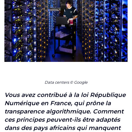
Data centers © Google
Vous avez contribué à la loi République
Numérique en France, qui prône la
transparence algorithmique. Comment
ces principes peuvent-ils être adaptés
dans des pays africains qui manquent