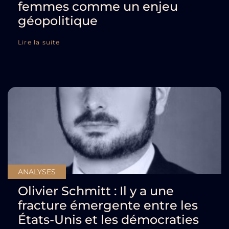
femmes comme un enjeu
géopolitique
Lire la suite
ANALYSES
Olivier Schmitt : Il y a une
fracture émergente entre les
États-Unis et les démocraties