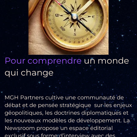
Pour comprendre
un monde
qui change
MGH Partners cultive une communauté de
débat et de pensée stratégique sur les enjeux
géopolitiques, les doctrines diplomatiques et
les nouveaux modèles de développement. La
Newsroom propose un espace éditorial
exclusif sous forme d’interview avec des