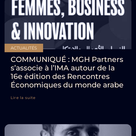
ACTUALITÉS
COMMUNIQUÉ : MGH Partners
s’associe à l’IMA autour de la
16e édition des Rencontres
Économiques du monde arabe
Lire la suite