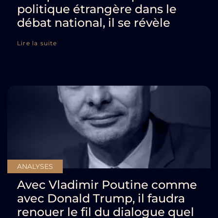
politique étrangère dans le
débat national, il se révèle
Lire la suite
ANALYSES
Avec Vladimir Poutine comme
avec Donald Trump, il faudra
renouer le fil du dialogue quel