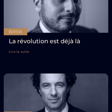
ÉDITOS
La révolution est déjà là
Lire la suite