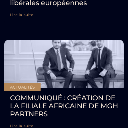
libérales européennes
Lire la suite
ACTUALITÉS
COMMUNIQUÉ : CRÉATION DE
LA FILIALE AFRICAINE DE MGH
PARTNERS
Lire la suite