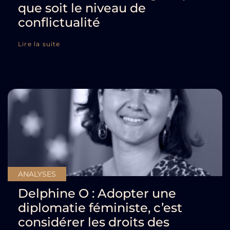
que soit le niveau de
conflictualité
Lire la suite
ANALYSES
Delphine O : Adopter une
diplomatie féministe, c’est
considérer les droits des