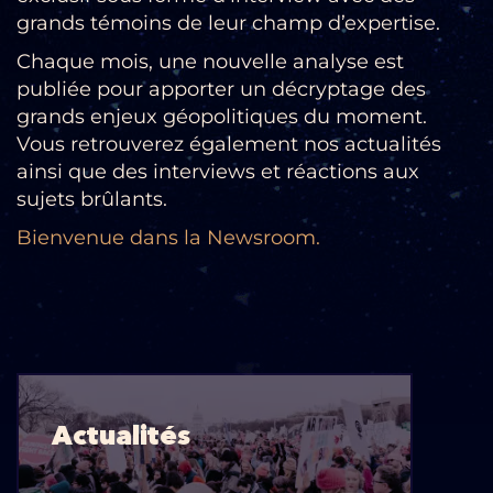
grands témoins de leur champ d’expertise.
Chaque mois, une nouvelle analyse est
publiée pour apporter un décryptage des
grands enjeux géopolitiques du moment.
Vous retrouverez également nos actualités
ainsi que des interviews et réactions aux
sujets brûlants.
Bienvenue dans la Newsroom.
Actualités